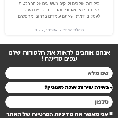
ביקורות, עוקבים ולייקים משפיעים על ההחלטות
שלנו. המדע מאחורי המספרים וטיפים מעשיים
לעסקים. דמיינו שאתם עומדים ברחוב ומחפשים
הנהלת האתר
אפריל 7, 2026
אנחנו אוהבים לראות את הלקוחות שלנו
עפים קדימה !
אני מאשר את מדיניות הפרטיות של האתר