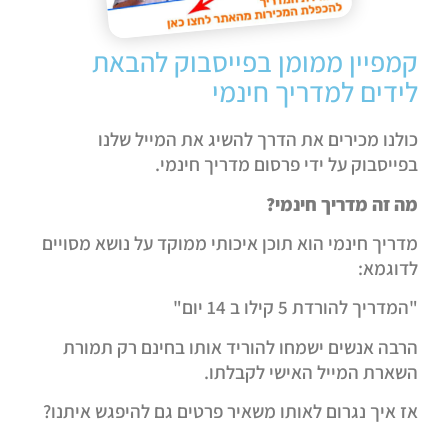
קמפיין ממומן בפייסבוק להבאת
לידים למדריך חינמי
כולנו מכירים את הדרך להשיג את המייל שלנו
בפייסבוק על ידי פרסום מדריך חינמי.
מה זה מדריך חינמי?
מדריך חינמי הוא תוכן איכותי ממוקד על נושא מסויים
לדוגמא:
"המדריך להורדת 5 קילו ב 14 יום"
הרבה אנשים ישמחו להוריד אותו בחינם רק תמורת
השארת המייל האישי לקבלתו.
אז איך נגרום לאותו משאיר פרטים גם להיפגש איתנו?