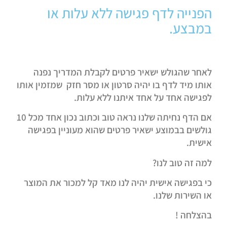
הפנייה לדף פגישה ללא עלות או
במבצע.
לאחר שהגולש ישאיר פרטים לקבלת המדריך נפנה
אותו מיד לדף בו יהיה סרטון או מסר חזק שמזמין אותו
לפגישה אחד על אחד איתנו ללא עלות.
אם הדף נחיתה שלנו נראה טוב וכתוב נכון אחד מכל 10
גולשים בבמוצע ישאיר פרטים שהוא מעוניין בפגישה
אישית.
למה זה טוב לנו?
כי בפגישה אישית יהיה לנו מאד קל למכור את המוצר
או השירות שלנו.
בהצלחה !