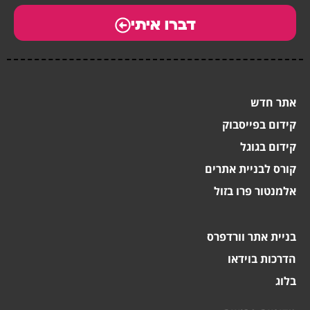
דברו איתי
אתר חדש
קידום בפייסבוק
קידום בגוגל
קורס לבניית אתרים
אלמנטור פרו בזול
בניית אתר וורדפרס
הדרכות בוידאו
בלוג