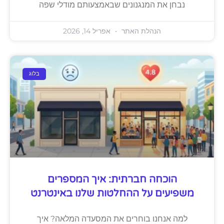
נבחן את המנגנונים שבאמצעותם מודלי שפה
הנהלת האתר
אפריל 14, 2026
בלוג
הוכחה חברתית: איך המספרים
משפיעים על ההחלטות שלנו באינטרנט
למה אנחנו בוחרים את המסעדה המלאה? איך