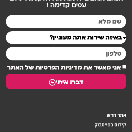
עפים קדימה !
אני מאשר את מדיניות הפרטיות של האתר
דברו איתי
אתר חדש
קידום בפייסבוק