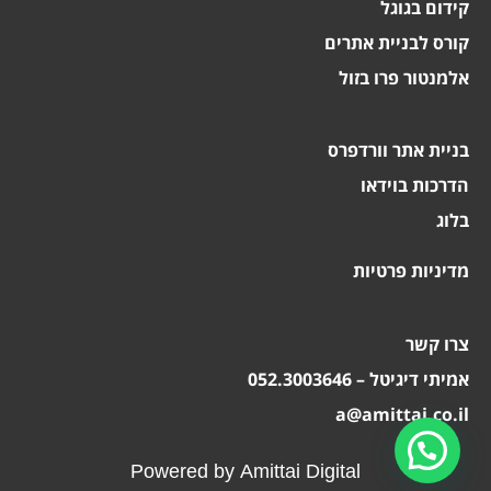
קידום בגוגל
קורס לבניית אתרים
אלמנטור פרו בזול
בניית אתר וורדפרס
הדרכות בוידאו
בלוג
מדיניות פרטיות
צרו קשר
אמיתי דיגיטל – 052.3003646
a@amittai.co.il
Powered by Amittai Digital