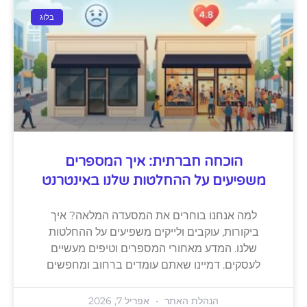
בלוג
הוכחה חברתית: איך המספרים
משפיעים על ההחלטות שלנו באינטרנט
למה אנחנו בוחרים את המסעדה המלאה? איך
ביקורות, עוקבים ולייקים משפיעים על ההחלטות
שלנו. המדע מאחורי המספרים וטיפים מעשיים
לעסקים. דמיינו שאתם עומדים ברחוב ומחפשים
הנהלת האתר
אפריל 7, 2026