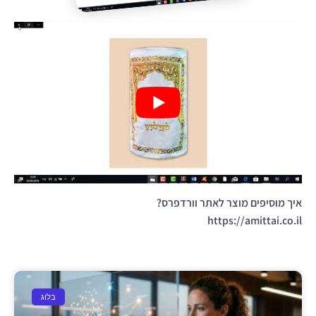
איך מוסיפים מוצר לאתר וורדפרס?
https://amittai.co.il
בלוג