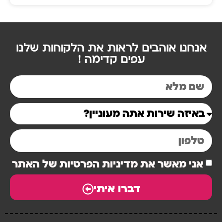
אנחנו אוהבים לראות את הלקוחות שלנו
עפים קדימה !
אני מאשר את מדיניות הפרטיות של האתר
דברו איתי