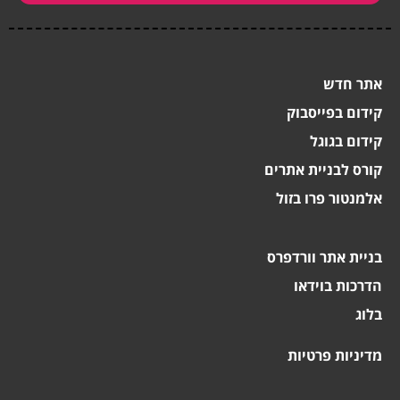
אתר חדש
קידום בפייסבוק
קידום בגוגל
קורס לבניית אתרים
אלמנטור פרו בזול
בניית אתר וורדפרס
הדרכות בוידאו
בלוג
מדיניות פרטיות