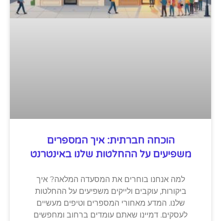
הוכחה חברתית: איך המספרים
משפיעים על ההחלטות שלנו באינטרנט
למה אנחנו בוחרים את המסעדה המלאה? איך
ביקורות, עוקבים ולייקים משפיעים על ההחלטות
שלנו. המדע מאחורי המספרים וטיפים מעשיים
לעסקים. דמיינו שאתם עומדים ברחוב ומחפשים