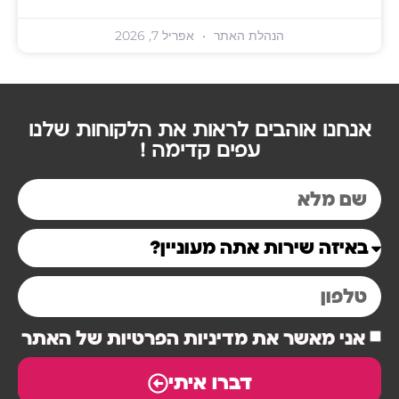
הנהלת האתר
אפריל 7, 2026
אנחנו אוהבים לראות את הלקוחות שלנו
עפים קדימה !
אני מאשר את מדיניות הפרטיות של האתר
דברו איתי