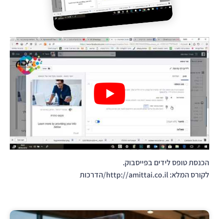
הכנסת טופס לידים בפייסבוק.
לקורס המלא: http://amittai.co.il/הדרכות