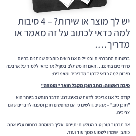
​יש לך מוצר או שירות? – 4 סיבות
למה כדאי לכתוב על זה מאמר או
מדריך….
ברשתות החברתיות ובמיילים אנו רואים כותבים שנותנים בחינם
מדריכים בחינם… האם זה משתלם בסוף? אז כדאי ללמוד על ארבעה
סיבות למה כדאי לכתוב מדריכים ומאמרים:
סיבה ראשונה: כותב תוכן מקבל תואר "מומחה"
קודם כל אנו צריכים לדעת שבאינטרנט הדבר הנחשב ביותר הוא
"תוכן טוב" – אנשים גולשים כי הם מחפשים תוכן ומענה לדברים שהם
צריכים.
אם תכתוב תוכן טוב הגולשים יתייחסו אליך כמומחה בתחום עליו אתה
כותב וישמחו לשמוע ממך עוד ועוד.