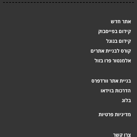
אתר חדש
קידום בפייסבוק
קידום בגוגל
קורס לבניית אתרים
אלמנטור פרו בזול
בניית אתר וורדפרס
הדרכות בוידאו
בלוג
מדיניות פרטיות
צרו קשר