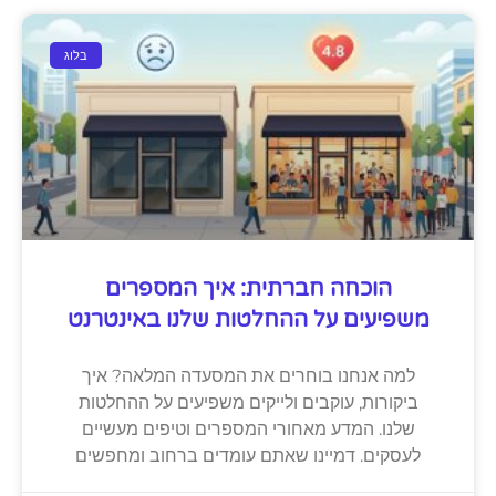
בלוג
הוכחה חברתית: איך המספרים
משפיעים על ההחלטות שלנו באינטרנט
למה אנחנו בוחרים את המסעדה המלאה? איך
ביקורות, עוקבים ולייקים משפיעים על ההחלטות
שלנו. המדע מאחורי המספרים וטיפים מעשיים
לעסקים. דמיינו שאתם עומדים ברחוב ומחפשים