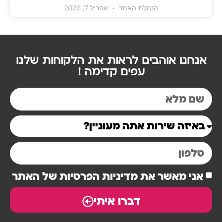
הנהלת האתר
אפריל 7, 2026
אנחנו אוהבים לראות את הלקוחות שלנו
עפים קדימה !
אני מאשר את מדיניות הפרטיות של האתר
דברו איתי