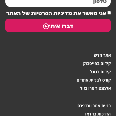
אני מאשר את מדיניות הפרטיות של האתר
דברו איתי
אתר חדש
קידום בפייסבוק
קידום בגוגל
קורס לבניית אתרים
אלמנטור פרו בזול
בניית אתר וורדפרס
הדרכות בוידאו