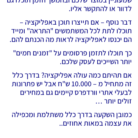
לדוור או להתקשר אליו.
דבר נוסף – אם תייצרו תוכן באפליקציה –
תוכלו לתת לכל המשתמשים "התראה" ומייד
הם יכנסו לאפליקציה לראות מה הכנתם להם.
כך תוכלו לתזמן פרסומים על "זמנים חמים"
יותר השייכים לעסק שלכם.
אם תהיתם כמה עולה אפליקציה? בדרך כלל
זה מתחיל מ – 10.000 ש"ח אבל יש פתרונות
לבעלי אתרי וורדפרס קיימים גם במחירים
זולים יותר …
כמובן השקעה בדרך כלל משתלמת ומכפילה
את עצמה במאות אחוזים..