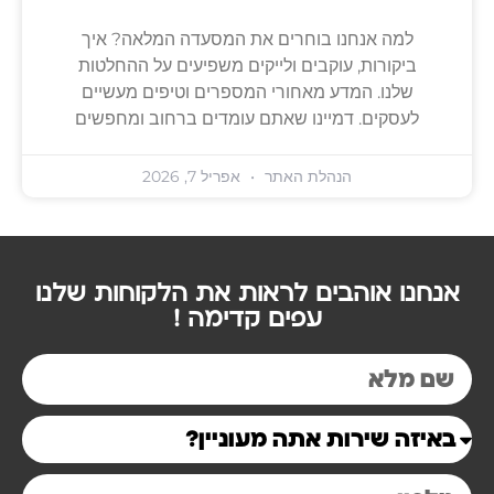
למה אנחנו בוחרים את המסעדה המלאה? איך
ביקורות, עוקבים ולייקים משפיעים על ההחלטות
שלנו. המדע מאחורי המספרים וטיפים מעשיים
לעסקים. דמיינו שאתם עומדים ברחוב ומחפשים
הנהלת האתר
אפריל 7, 2026
אנחנו אוהבים לראות את הלקוחות שלנו
עפים קדימה !