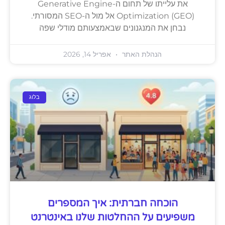
את עלייתו של תחום ה-Generative Engine
Optimization (GEO) אל מול ה-SEO המסורתי.
נבחן את המנגנונים שבאמצעותם מודלי שפה
הנהלת האתר
אפריל 14, 2026
בלוג
הוכחה חברתית: איך המספרים
משפיעים על ההחלטות שלנו באינטרנט