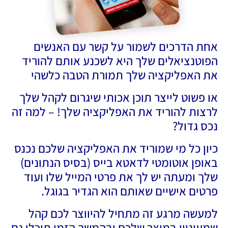
אחת הדרכים לשמור על קשר עם האנשים
הפוטנציאלים שלך היא לשכנע אותם להוריד
את האפליקציה שלך תמורת הטבה כלשהי
או פשוט לייצר תוכן אכותי שיגרום לקהל שלך
לרצות להוריד את האפליקציה שלך! – למה זה
נכס גדול?
כיון כל מי שמוריד את האפליקציה שלכם נכנס
באופן אוטומטי לדאטא בייס (בסיס הנתונים)
שלך ומעתה יש לך את פרטי המייל שלו ועוד
פרטים אישיים שאותם הוא הגדיר בגוגל.
למעשה מרגע זה מתחיל להיווצר לכם קהל
שמעוניין במוצר שלכם ובהמשך הזמן תוכלו גם