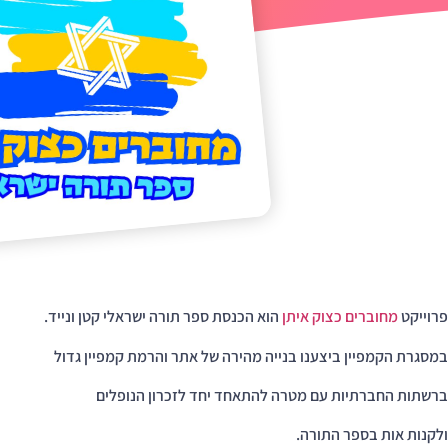
פרוייקט
מחוברים כצוק איתן
הוא הכנסת ספר תורה ישראלי קטן ונייד.
במסגרת הקמפיין ביצענו בנייה מהירה של אתר והרמת קמפיין גדול
ברשתות החברתיות עם מטרה להתאחד יחד לזכרון הנופלים
ולקנות אות בספר התורה.