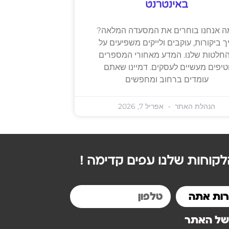
באינטרנט
ה אנחנו בוחרים את המסעדה המלאה?
ך ביקורות, עוקבים ולייקים משפיעים על
חלטות שלנו. המדע מאחורי המספרים
טיפים מעשיים לעסקים. דמיינו שאתם
עומדים ברחוב ומחפשים
הנהלת האתר
אפריל 7, 2026
קוחות שלנו עפים קדימה !
 של האתר