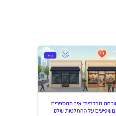
בלוג
וכחה חברתית: איך המספרים
משפיעים על ההחלטות שלנו