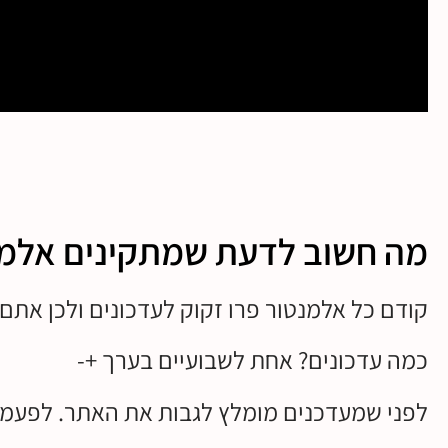
מה חשוב לדעת שמתקינים אלמנ
קודם כל אלמנטור פרו זקוק לעדכונים ולכן אתם 
כמה עדכונים? אחת לשבועיים בערך +-
לפני שמעדכנים מומלץ לגבות את האתר. לפעמים 