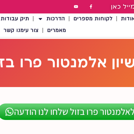
ייל כאן
ודות
לקוחות מספרים
הדרכות
תיק עבודות
מאמרים
צור עימנו קשר
יון אלמנטור פרו בז
לאלמנטור פרו בזול שלחו לנו הודעה