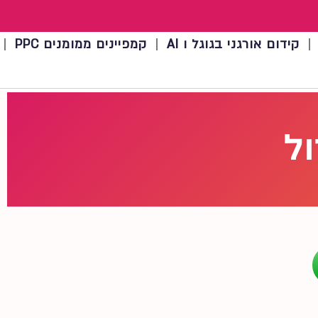
קידום אורגני בגוגל ו AI
קמפיינים ממומנים PPC
ול