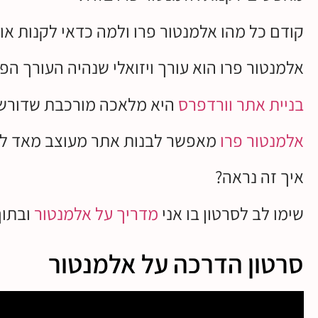
קודם כל מהו אלמנטור פרו ולמה כדאי לקנות אות
אלמנטור פרו הוא עורך ויזואלי שנהיה העורך הפו
בניית אתר וורדפרס
היא מלאכה מורכבת שדורשת 
אלמנטור פרו
מאפשר לבנות אתר מעוצב מאד ללא
איך זה נראה?
שימו לב לסרטון בו אני
מדריך על אלמנטור
ובתוך
סרטון הדרכה על אלמנטור