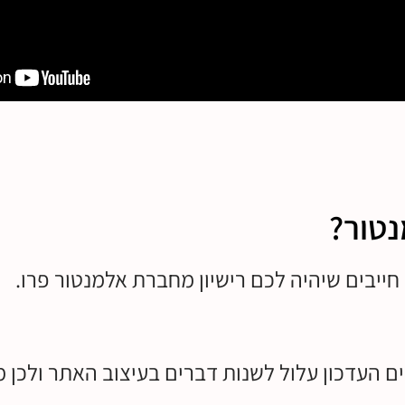
טור?
חייבים שיהיה לכם רישיון מחברת אלמנטור פרו.
העדכון עלול לשנות דברים בעיצוב האתר ולכן מומ