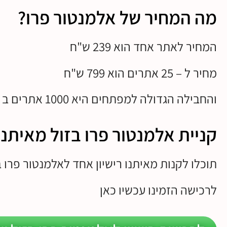
מה המחיר של אלמנטור פרו?
המחיר לאתר אחד הוא 239 ש"ח
מחיר ל – 25 אתרים הוא 799 ש"ח
והחבילה הגדולה למפתחים היא 1000 אתרים ב 1599 ש"ח.
קניית אלמנטור פרו בזול מאיתנו
תוכלו לקנות מאיתנו רישיון אחד לאלמנטור פרו ב 100 ש"ח + מע"
לרכישה הזמינו עכשיו כאן