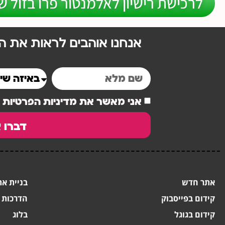
לרכישת רישיון לאלמנטור פרו בזול ש
אנחנו אוהבים לראות את הל
אני מאשר את מדיניות הפרטיות
דברו א
אתר חדש
בניית את
קידום בפייסבוק
הדרכות ב
קידום בגוגל
בלוג