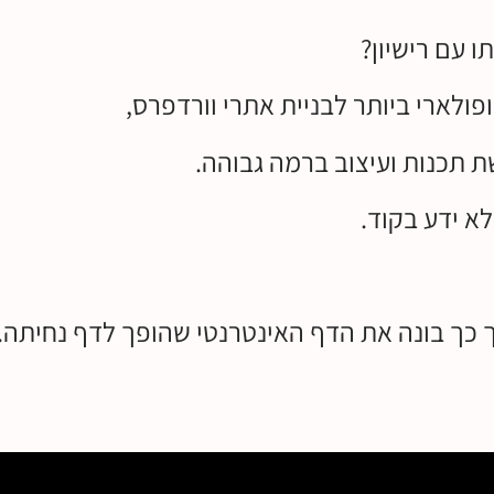
ו עם רישיון?
פולארי ביותר לבניית אתרי וורדפרס,
תכנות ועיצוב ברמה גבוהה.
 ידע בקוד.
 כך בונה את הדף האינטרנטי שהופך לדף נחיתה.