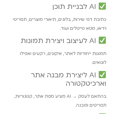
AI לבניית תוכן
כתיבת דפי שירות, בלוגים, תיאורי מוצרים, תסריטי
וידאו, מטא טייטלים ועוד.
AI לעיצוב ויצירת תמונות
תמונות ייחודיות לאתר, איקונים, רקעים ואפילו
לוגואים.
AI ליצירת מבנה אתר
וארכיטקטורה
בהתאם לעסק → AI מציע מפת אתר, קטגוריות,
תפריטים ומבנה.