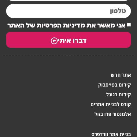
אני מאשר את מדיניות הפרטיות של האתר
דברו איתי
אתר חדש
קידום בפייסבוק
קידום בגוגל
קורס לבניית אתרים
אלמנטור פרו בזול
בניית אתר וורדפרס