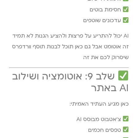
חסימת בוטים
עדכונים שוטפים
AI יכול להתריע על פרצות ולהציע הגנות לא תמיד
זה אוטומט אבל גם כאן תוכל לבנות תוסף וורדפרס
שיסרוק לכם את זה
שלב 9: אוטומציה ושילוב
AI באתר
כאן מגיע העתיד האמיתי:
צ׳אטבוט מבוסס AI
טפסים חכמים