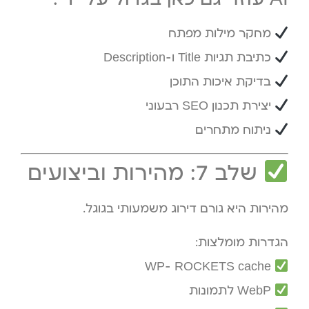
מחקר מילות מפתח
כתיבת תגיות Title ו-Description
בדיקת איכות התוכן
יצירת תכנון SEO רבעוני
ניתוח מתחרים
שלב 7: מהירות וביצועים
מהירות היא גורם דירוג משמעותי בגוגל.
הגדרות מומלצות:
WP- ROCKETS cache
WebP לתמונות