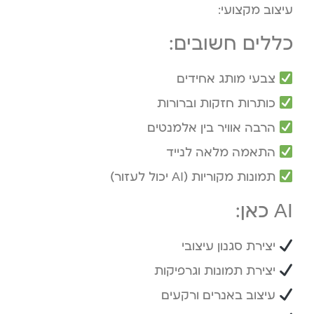
עיצוב מקצועי:
כללים חשובים:
צבעי מותג אחידים
כותרות חזקות וברורות
הרבה אוויר בין אלמנטים
התאמה מלאה לנייד
תמונות מקוריות (AI יכול לעזור)
AI כאן:
יצירת סגנון עיצובי
יצירת תמונות וגרפיקות
עיצוב באנרים ורקעים