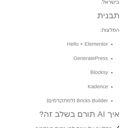
בישראל.
תבנית
המלצות:
Hello + Elementor
GeneratePress
Blocksy
Kadence
Bricks Builder (למתקדמים)
איך AI תורם בשלב זה?