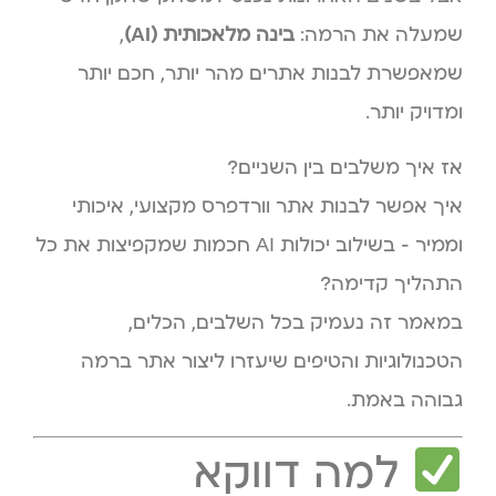
שמעלה את הרמה:
בינה מלאכותית (AI)
,
שמאפשרת לבנות אתרים מהר יותר, חכם יותר
ומדויק יותר.
אז איך משלבים בין השניים?
איך אפשר לבנות אתר וורדפרס מקצועי, איכותי
וממיר – בשילוב יכולות AI חכמות שמקפיצות את כל
התהליך קדימה?
במאמר זה נעמיק בכל השלבים, הכלים,
הטכנולוגיות והטיפים שיעזרו ליצור אתר ברמה
גבוהה באמת.
למה דווקא