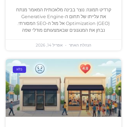
קרדיט תמונה: נוצר בבינה מלאכותית המאמר מנתח
את עלייתו של תחום ה-Generative Engine
Optimization (GEO) אל מול ה-SEO המסורתי.
נבחן את המנגנונים שבאמצעותם מודלי שפה
הנהלת האתר
אפריל 14, 2026
בלוג