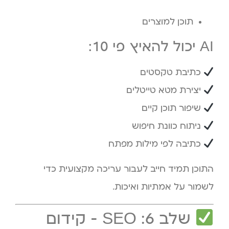
תוכן למוצרים
AI יכול להאיץ פי 10:
כתיבת טקסטים
יצירת מטא טייטלים
שיפור תוכן קיים
ניתוח כוונת חיפוש
כתיבה לפי מילות מפתח
התוכן תמיד חייב לעבור עריכה מקצועית כדי
לשמור על אמתיות ואיכות.
שלב 6: SEO – קידום