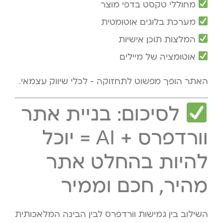
מחוללי טקסט בדפי מוצר
מערכת בלוגים אוטומטית
המלצות תוכן אישיות
אוטומציה של מיילים
האתר הופך מפשוט לתחזוקה – לכלי שיווק עצמאי.
לסיכום: בניית אתר
וורדפרס + AI = יוכל
להיות בהחלט אתר
מהיר, חכם וממיר
השילוב בין גמישות וורדפרס לבין הבינה המלאכותית