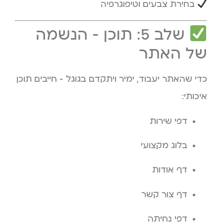
בחירת צבעים וטיפוגרפיה
שלב 5: תוכן – הנשמה
של האתר
כדי שהאתר יעבוד, ימיר ויתקדם בגוגל – חייבים תוכן
איכותי:
דפי שירות
בלוג מקצועי
דף אודות
דף צור קשר
דפי נחיתה