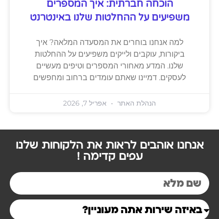
הוכחה חברתית: איך המספרים
משפיעים על ההחלטות שלנו באינטרנט
למה אנחנו בוחרים את המסעדה המלאה? איך
ביקורות, עוקבים ולייקים משפיעים על ההחלטות
שלנו. המדע מאחורי המספרים וטיפים מעשיים
לעסקים. דמיינו שאתם עומדים ברחוב ומחפשים
הנהלת האתר
אפריל 7, 2026
אנחנו אוהבים לראות את הלקוחות שלנו
עפים קדימה !