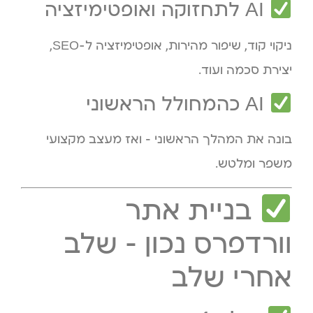
AI לתחזוקה ואופטימיזציה
ניקוי קוד, שיפור מהירות, אופטימיזציה ל-SEO,
יצירת סכמה ועוד.
AI כהמחולל הראשוני
בונה את המהלך הראשוני – ואז מעצב מקצועי
משפר ומלטש.
בניית אתר
וורדפרס נכון – שלב
אחרי שלב