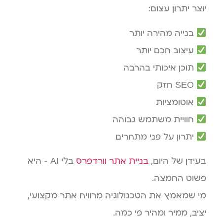
יוצר יתרון עצום:
בנייה מהירה יותר
עיצוב חכם יותר
תוכן איכותי בהרבה
SEO חזק
אוטומציות
חוויית משתמש גבוהה
יתרון על פני מתחרים
בעידן של היום,
בניית אתר וורדפרס
בלי AI — היא
פשוט החמצה.
מי שמאמץ את הטכנולוגיה מרוויח אתר מקצועי,
יציב, ממיר ומהיר פי כמה.