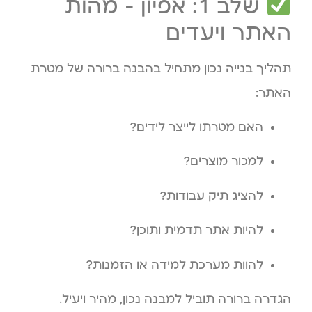
שלב 1: אפיון – מהות
האתר ויעדים
תהליך בנייה נכון מתחיל בהבנה ברורה של מטרת
האתר:
האם מטרתו לייצר לידים?
למכור מוצרים?
להציג תיק עבודות?
להיות אתר תדמית ותוכן?
להוות מערכת למידה או הזמנות?
הגדרה ברורה תוביל למבנה נכון, מהיר ויעיל.