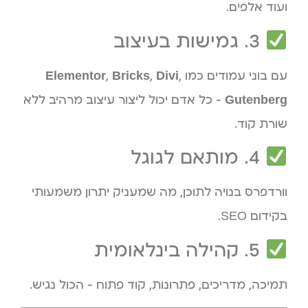
ועוד אלפים.
3. גמישות בעיצוב
עם בוני עמודים כמו
,
Divi
,
Bricks
,
Elementor
Gutenberg
– כל אדם יכול ליצור עיצוב מרהיב ללא
שורת קוד.
4. מותאם לגוגל
וורדפרס בנויה לתוכן, מה שמעניק יתרון משמעותי
בקידום SEO.
5. קהילה בינלאומית
תמיכה, מדריכים, פתרונות, קוד פתוח – הכול נגיש.