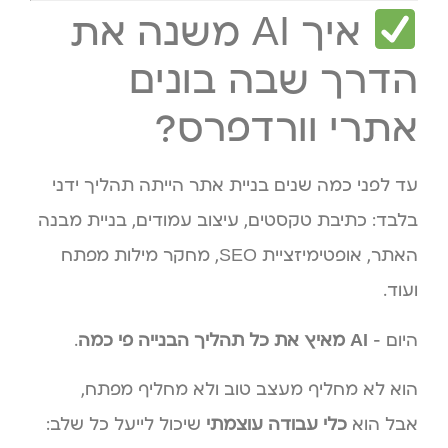
איך AI משנה את
הדרך שבה בונים
אתרי וורדפרס?
עד לפני כמה שנים בניית אתר הייתה תהליך ידני
בלבד: כתיבת טקסטים, עיצוב עמודים, בניית מבנה
האתר, אופטימיזציית SEO, מחקר מילות מפתח
ועוד.
היום –
AI מאיץ את כל תהליך הבנייה פי כמה
.
הוא לא מחליף מעצב טוב ולא מחליף מפתח,
אבל הוא
כלי עבודה עוצמתי
שיכול לייעל כל שלב: