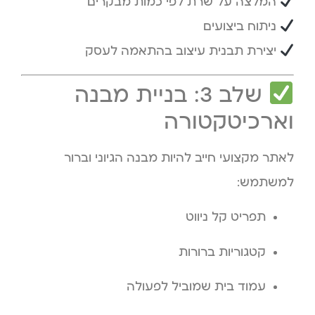
המלצה על שרת לפי כמות מבקרים
ניתוח ביצועים
יצירת תבנית עיצוב בהתאמה לעסק
שלב 3: בניית מבנה
וארכיטקטורה
לאתר מקצועי חייב להיות מבנה הגיוני וברור
למשתמש:
תפריט קל ניווט
קטגוריות ברורות
עמוד בית שמוביל לפעולה