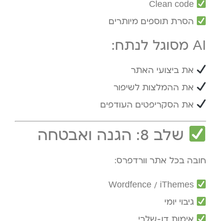
Clean code
הסרת תוספים מיותרים
AI מסוגל לנתח:
את ביצועי האתר
את ההמלצות לשיפור
את הסקריפטים העודפים
שלב 8: הגנה ואבטחה
חובה בכל אתר וורדפרס:
Wordfence / iThemes
גיבוי יומי
אימות דו-שלבי