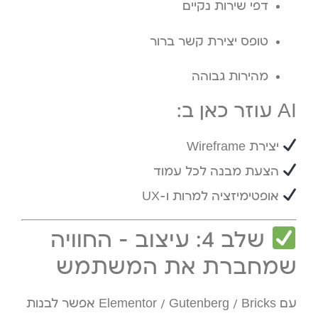
דפי שירות נקיים
טופס יצירת קשר ברור
מהירות גבוהה
AI עוזר כאן ב:
יצירת Wireframe
הצעת מבנה לכל עמוד
אופטימיזציה למרות ו-UX
שלב 4: עיצוב – החוויה
שמחברת את המשתמש
עם Elementor / Gutenberg / Bricks אפשר לבנות