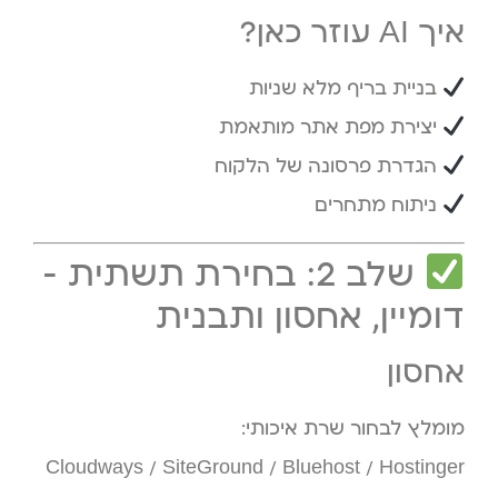
איך AI עוזר כאן?
בניית בריף מלא שניות
יצירת מפת אתר מותאמת
הגדרת פרסונה של הלקוח
ניתוח מתחרים
שלב 2: בחירת תשתית –
דומיין, אחסון ותבנית
אחסון
מומלץ לבחור שרת איכותי:
Cloudways / SiteGround / Bluehost / Hostinger