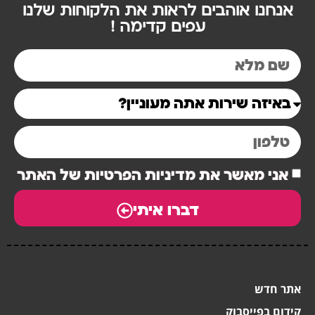
אנחנו אוהבים לראות את הלקוחות שלנו
עפים קדימה !
אני מאשר את מדיניות הפרטיות של האתר
דברו איתי
אתר חדש
קידום בפייסבוק