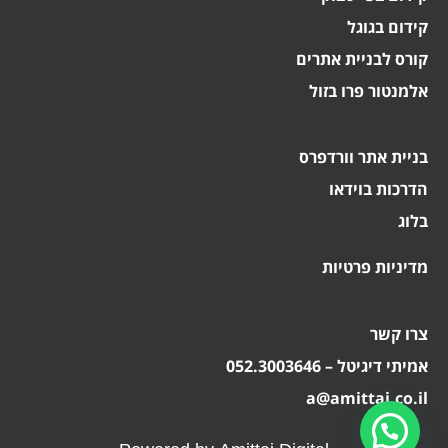
קידום בגוגל
קורס לבניית אתרים
אלמנטור פרו בזול
בניית אתר וורדפרס
הדרכות בוידאו
בלוג
מדיניות פרטיות
צרו קשר
אמיתי דיגיטל – 052.3003646
a@amittai.co.il