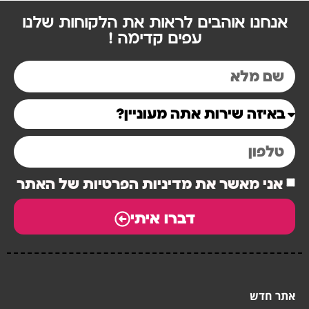
אנחנו אוהבים לראות את הלקוחות שלנו
עפים קדימה !
אני מאשר את מדיניות הפרטיות של האתר
דברו איתי
אתר חדש