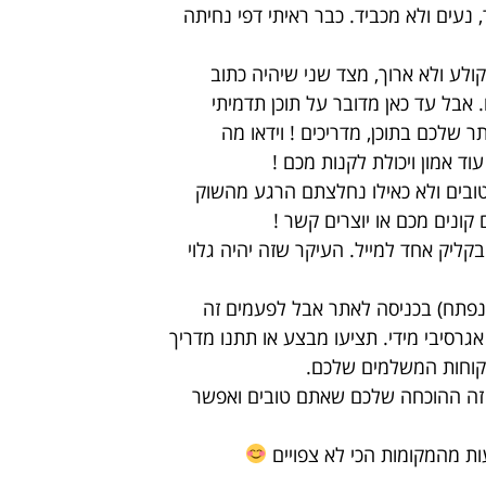
 נעים ולא מכביד. כבר ראיתי דפי נחיתה
ולע ולא ארוך, מצד שני שיהיה כתוב
 אבל עד כאן מדובר על תוכן תדמיתי
 שלכם בתוכן, מדריכים ! וידאו מה
ד אמון ויכולת לקנות מכם !
 וטובים ולא כאילו נחלצתם הרגע מהשוק
ונים מכם או יוצרים קשר !
קליק אחד למייל. העיקר שזה יהיה גלוי
 נפתח) בכניסה לאתר אבל לפעמים זה
אגרסיבי מידי. תציעו מבצע או תתנו מדריך
לקוחות המשלמים שלכם.
ת זה ההוכחה שלכם שאתם טובים ואפשר
ות מהמקומות הכי לא צפויים