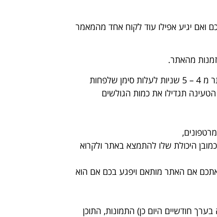
ם ואם יגיע אפילו עוד לקוח אחד מהמאמר
זמנות מהאתר.
. אם לוקח לאתר שלכם יותר מ 4 – 5 שניות לעלות סימן שלפחות
טעינה תגדילו את כמות הגולשים
רטפונים,
מובן היכולת שלו להתמצא באתר ולקרוא
אתכם אם האתר מותאם ויפגע בכם אם הוא
 בערך חודשיים היום כן) התמונות, התוכן