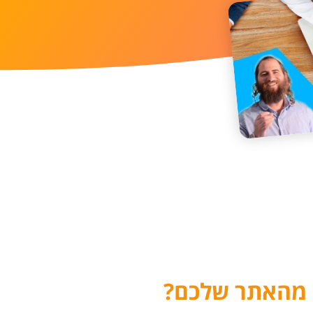
ת מהאתר שלכם?