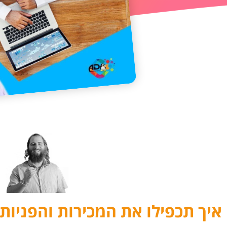
איך תכפילו את המכירות והפניו