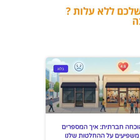
שלכם ללא עלות ?
ה
בלוג
וכחה חברתית: איך המספרים
משפיעים על ההחלטות שלנו