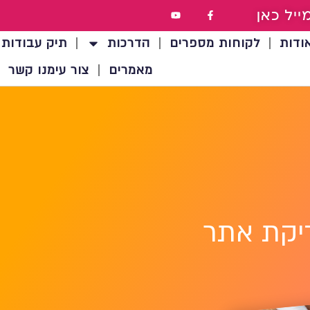
ייל כאן
ודות
לקוחות מספרים
הדרכות
תיק עבודות
מאמרים
צור עימנו קשר
יקת אתר