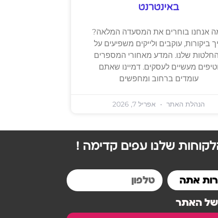
באינטרנט
ה אנחנו בוחרים את המסעדה המלאה?
ך ביקורות, עוקבים ולייקים משפיעים על
חלטות שלנו. המדע מאחורי המספרים
טיפים מעשיים לעסקים. דמיינו שאתם
עומדים ברחוב ומחפשים
הנהלת האתר
אפריל 7, 2026
קוחות שלנו עפים קדימה !
 של האתר