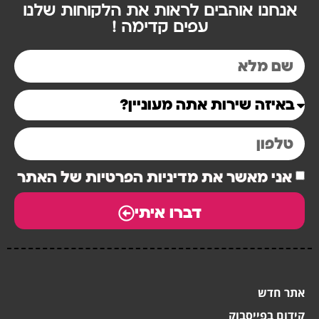
אנחנו אוהבים לראות את הלקוחות שלנו
עפים קדימה !
אני מאשר את מדיניות הפרטיות של האתר
דברו איתי
אתר חדש
קידום בפייסבוק