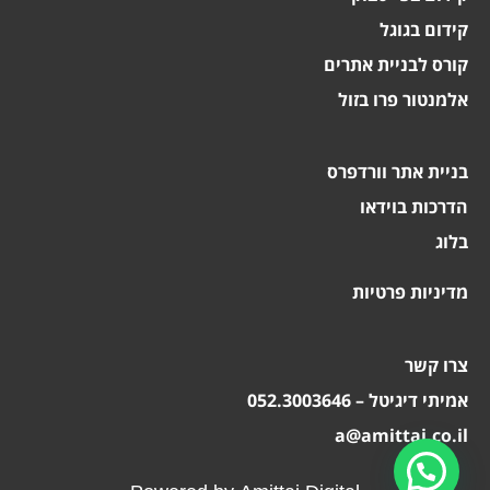
קידום בגוגל
קורס לבניית אתרים
אלמנטור פרו בזול
בניית אתר וורדפרס
הדרכות בוידאו
בלוג
מדיניות פרטיות
צרו קשר
אמיתי דיגיטל – 052.3003646
a@amittai.co.il